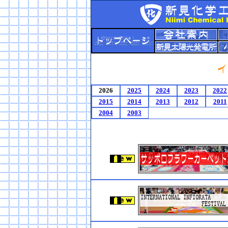
2026
2025
2024
2023
2022
2015
2014
2013
2012
2011
2004
2003