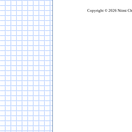
Copyright © 2026 Niimi Chemi