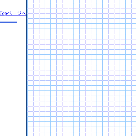
Topページへ